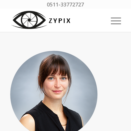
0511-33772727