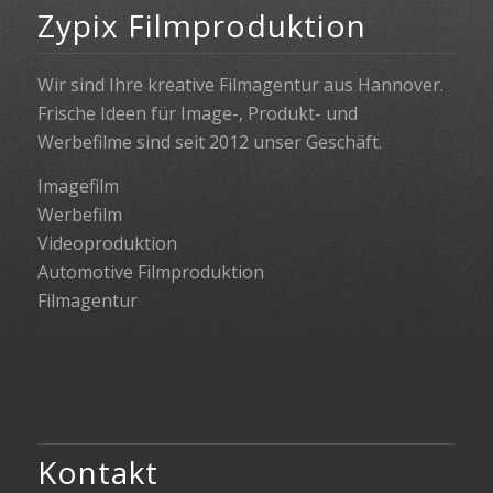
Zypix Filmproduktion
Wir sind Ihre kreative Filmagentur aus Hannover.
Frische Ideen für Image-, Produkt- und
Werbefilme sind seit 2012 unser Geschäft.
Imagefilm
Werbefilm
Videoproduktion
Automotive Filmproduktion
Filmagentur
Kontakt