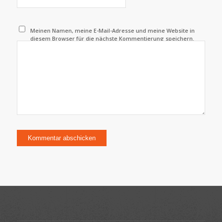
Meinen Namen, meine E-Mail-Adresse und meine Website in
diesem Browser für die nächste Kommentierung speichern.