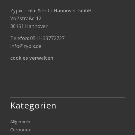
Zypix – Film & Foto Hannover GmbH
Voßstraße 12
30161 Hannover
Telefon: 0511-33772727
info@zypix.de
cookies verwalten
Kategorien
Allgemein
Corporate