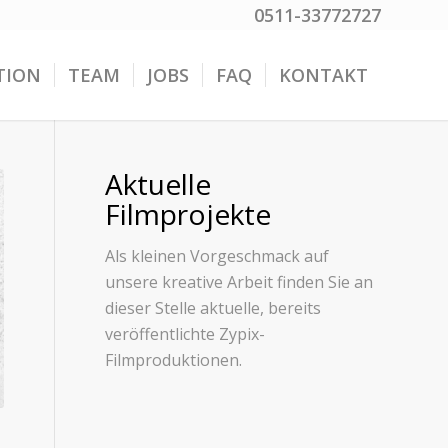
0511-33772727
TION
TEAM
JOBS
FAQ
KONTAKT
Aktuelle
Filmprojekte
Als kleinen Vorgeschmack auf
unsere kreative Arbeit finden Sie an
dieser Stelle aktuelle, bereits
veröffentlichte Zypix-
Filmproduktionen.