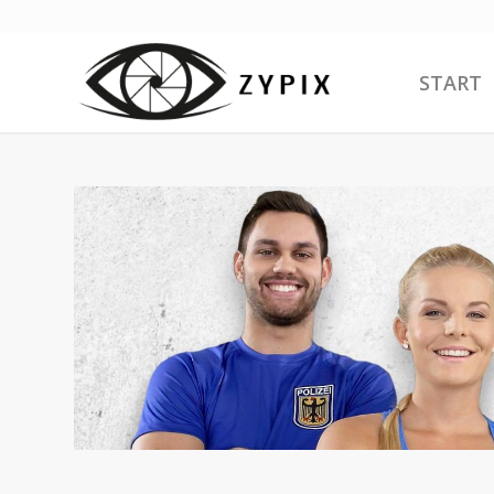
START