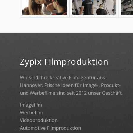
Zypix Filmproduktion
Wir sind Ihre kreative Filmagentur aus
Hannover. Frische Ideen für Image-, Produkt-
und Werbefilme sind seit 2012 unser Geschäft.
Imagefilm
Werbefilm
Videoproduktion
Automotive Filmproduktion