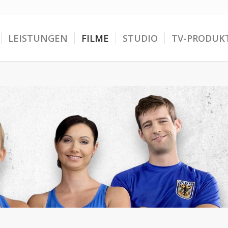
LEISTUNGEN
FILME
STUDIO
TV-PRODUK