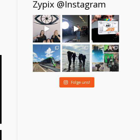
Zypix @Instagram
Folge uns!